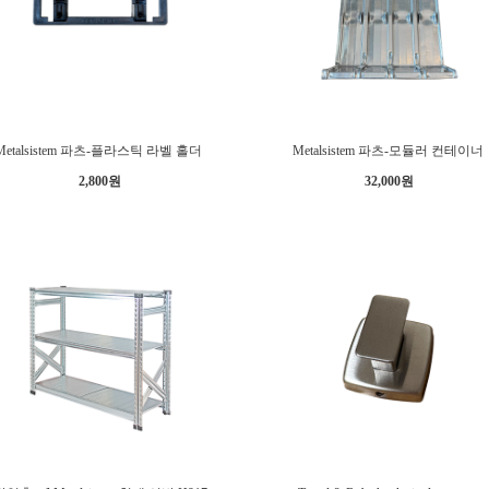
Metalsistem 파츠-플라스틱 라벨 홀더
Metalsistem 파츠-모듈러 컨테이너
2,800원
32,000원