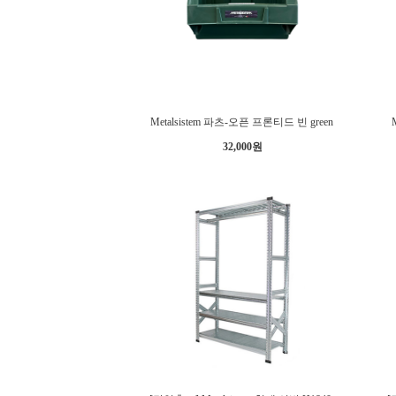
Metalsistem 파츠-오픈 프론티드 빈 green
32,000원