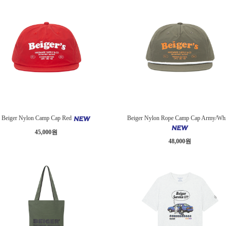
Beiger Nylon Camp Cap Red
Beiger Nylon Rope Camp Cap Army/Wh
45,000원
48,000원