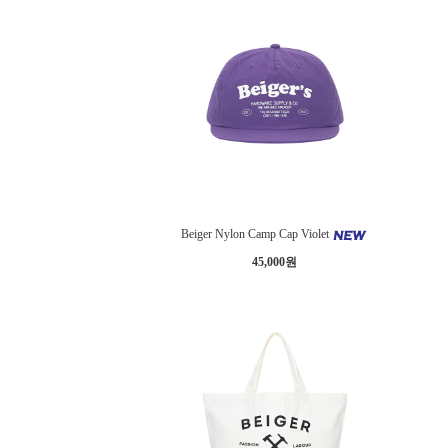
Beiger Nylon Camp Cap Violet
45,000원