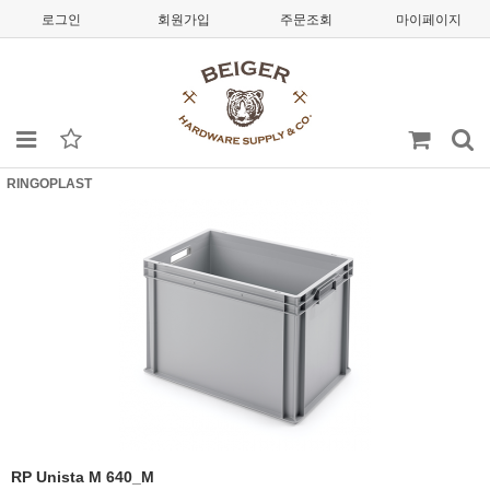
로그인
회원가입
주문조회
마이페이지
RINGOPLAST
RP Unista M 640_M