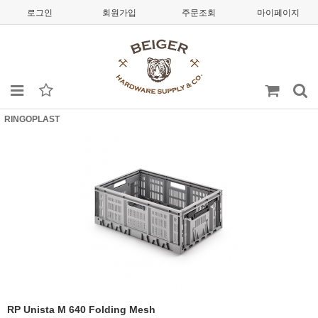
로그인
회원가입
주문조회
마이페이지
RINGOPLAST
RP Unista M 640 Folding Mesh