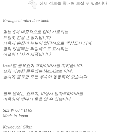
상세 정보를 확대해 보실 수 있습니다
Kawaguchi toilet door knob
일본에서 대중적으로 많이 사용되는
토일렛 전용 손잡이입니다.
사용시 손잡이 부분이 빨강색으로 색상표시 되며,
열려 있을때는 파랑색으로 표시되는
심플한 디자인 제품입니다.
knock할 필요없이 프라이버시를 지켜줍니다.
설치 가능한 문두께는 Max.42mm 이며,
설치에 필요한 모든 부속이 동봉되어 있습니다.
별도 열쇠는 없으며, 비상시 일자드라이버를
이용하여 밖에서 문을 열 수 있습니다.
Size W 68 * H 65
Made in Japan
Kawaguchi Giken