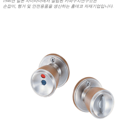
1946년 일본 사이타마에서 설립된 카와구치연구소는
손잡이, 행거 및 안전용품을 생산하는 홈데코 자재기업입니다.