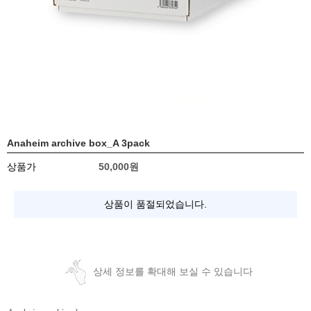
Anaheim archive box_A 3pack
상품가
50,000
원
상품이 품절되었습니다.
상세 정보를 확대해 보실 수 있습니다