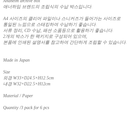
Anaheim archive box
애너하임 브랜드의 조립식의 수납 박스입니다.
A4 사이즈의 클리어 파일이나 스니커즈가 들어가는 사이즈로
통일된 느낌으로 스태킹하여 수납하기 좋습니다.
서류 정리, CD 수납, 패션 소품등으로 활용하기 좋습니다.
2개의 박스가 한 팩키지로 구성되어 있으며,
본품에 인쇄된 설명서를 참고하여 간단하게 조립할 수 있습니다.
Made in Japan
Size
외경 W33×D24.5×H12.5cm
내경 W32×D22.5×H12cm
Material / Paper
Quantity /3 pack for 6 pcs