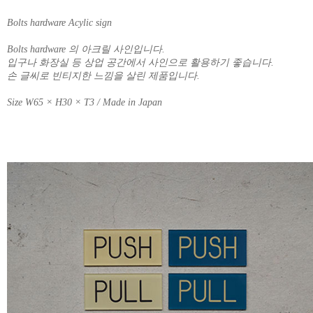
Bolts hardware Acylic sign
Bolts hardware 의 아크릴 사인입니다.
입구나 화장실 등 상업 공간에서 사인으로 활용하기 좋습니다.
손 글씨로 빈티지한 느낌을 살린 제품입니다.
Size W65 × H30 × T3 / Made in Japan