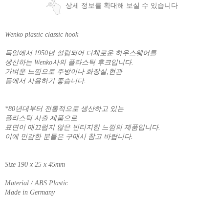
상세 정보를 확대해 보실 수 있습니다
Wenko plastic classic hook
독일에서 1950년 설립되어 다채로운 하우스웨어를
생산하는 Wenko사의 플라스틱 후크입니다.
가벼운 느낌으로 주방이나 화장실,현관
등에서 사용하기 좋습니다.
*80년대부터 전통적으로 생산하고 있는
플라스틱 사출 제품으로
표면이 매끄럽지 않은 빈티지한 느낌의 제품입니다.
이에 민감한 분들은 구매시 참고 바랍니다.
Size 190 x 25 x 45mm
Material / ABS Plastic
Made in Germany