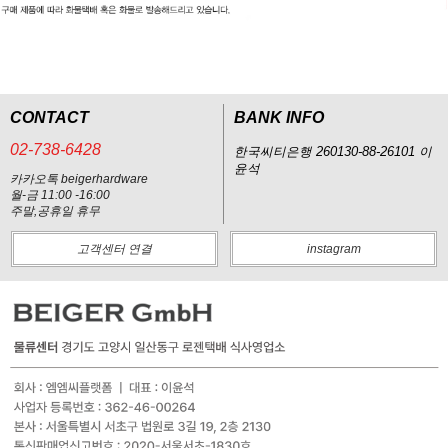
CONTACT
BANK INFO
02-738-6428
한국씨티은행 260130-88-26101 이
윤석
카카오톡 beigerhardware
월-금 11:00 -16:00
주말,공휴일 휴무
고객센터 연결
instagram