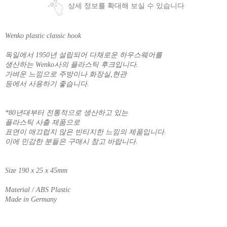
상세 정보를 확대해 보실 수 있습니다
Wenko plastic classic hook
독일에서 1950년 설립되어 다채로운 하우스웨어를
생산하는 Wenko사의 플라스틱 후크입니다.
가벼운 느낌으로 주방이나 화장실,현관
등에서 사용하기 좋습니다.
*80년대부터 전통적으로 생산하고 있는
플라스틱 사출 제품으로
표면이 매끄럽지 않은 빈티지한 느낌의 제품입니다.
이에 민감한 분들은 구매시 참고 바랍니다.
Size 190 x 25 x 45mm
Material / ABS Plastic
Made in Germany