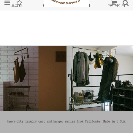
로그인
회원가입
주문조회
마이페이지