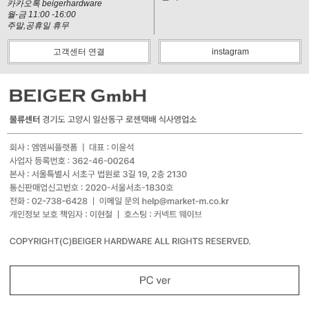
카카오톡 beigerhardware
월-금 11:00 -16:00
주말,공휴일 휴무
고객센터 연결
instagram