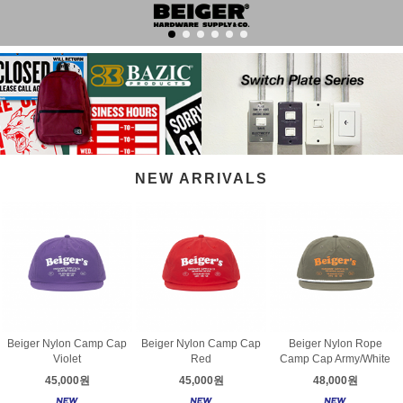
NEW ARRIVALS
Beiger Nylon Camp Cap
Beiger Nylon Camp Cap
Beiger Nylon Rope
Violet
Red
Camp Cap Army/White
45,000원
45,000원
48,000원