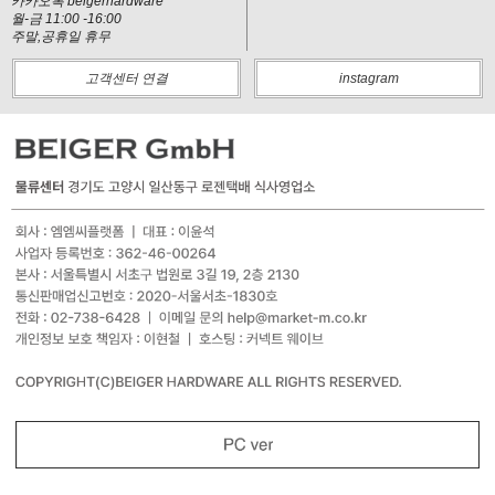
카카오톡 beigerhardware
월-금 11:00 -16:00
주말,공휴일 휴무
고객센터 연결
instagram