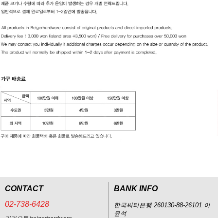
CONTACT
BANK INFO
02-738-6428
한국씨티은행 260130-88-26101 이
윤석