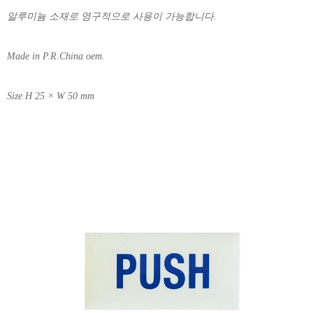
알루미늄 소재로 영구적으로 사용이 가능합니다.
Made in P.R.China oem.
Size H 25 × W 50 mm