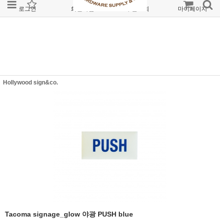
로그인
회원가입
주문조회
마이페이지
Hollywood sign&co.
Tacoma signage_glow 야광 PUSH blue