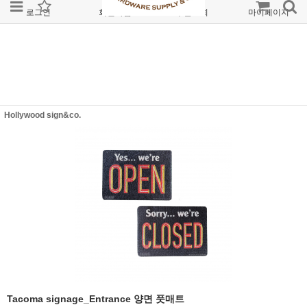
로그인
회원가입
주문조회
마이페이지
Hollywood sign&co.
Tacoma signage_Entrance 양면 풋매트