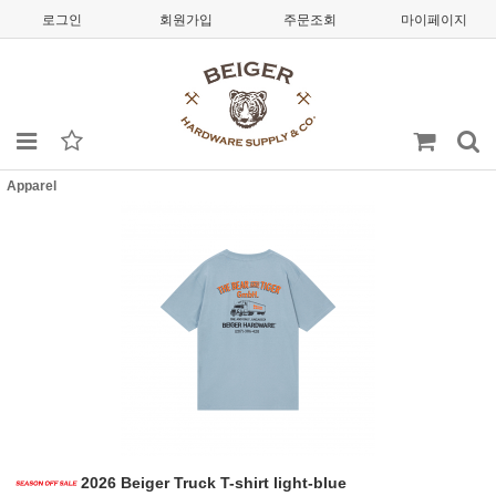
로그인
회원가입
주문조회
마이페이지
Apparel
2026 Beiger Truck T-shirt light-blue