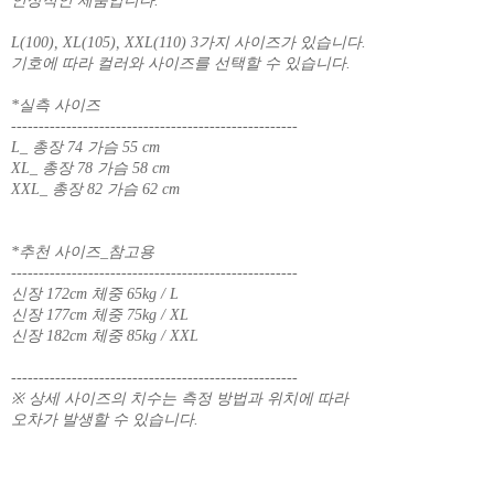
인상적인 제품입니다.
L(100), XL(105), XXL(110) 3가지 사이즈가 있습니다.
기호에 따라 컬러와 사이즈를 선택할 수 있습니다.
*실측 사이즈
----------------------------------------------------
L_ 총장 74 가슴 55 cm
XL_ 총장 78 가슴 58 cm
XXL_ 총장 82 가슴 62 cm
*추천 사이즈_참고용
----------------------------------------------------
신장 172cm 체중 65kg / L
신장 177cm 체중 75kg / XL
신장 182cm 체중 85kg / XXL
----------------------------------------------------
※ 상세 사이즈의 치수는 측정 방법과 위치에 따라
오차가 발생할 수 있습니다.