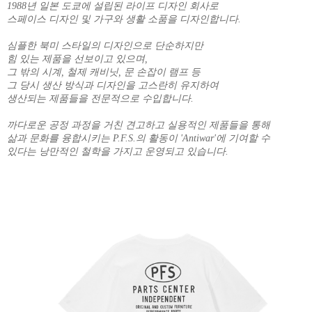
1988년 일본 도쿄에 설립된 라이프 디자인 회사로
스페이스 디자인 및 가구와 생활 소품을 디자인합니다.
심플한 북미 스타일의 디자인으로 단순하지만
힘 있는 제품을 선보이고 있으며,
그 밖의 시계, 철제 캐비닛, 문 손잡이 램프 등
그 당시 생산 방식과 디자인을 고스란히 유지하여
생산되는 제품들을 전문적으로 수입합니다.
까다로운 공정 과정을 거친 견고하고 실용적인 제품들을 통해
삶과 문화를 융합시키는 P.F.S.의 활동이 'Antiwar'에 기여할 수
있다는 낭만적인 철학을 가지고 운영되고 있습니다.