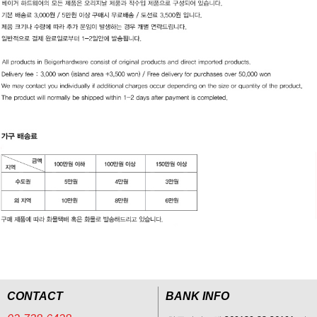
CONTACT
BANK INFO