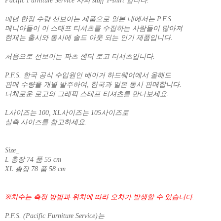
Pacific Furniture Service 사의 staff T-shirt 입니다.
매년 한정 수량 선보이는 제품으로 일본 내에서는 P.F.S
매니아들이 이 스태프 티셔츠를 수집하는 사람들이 많아져
현재는 출시와 동시에 솔드 아웃 되는 인기 제품입니다.
처음으로 선보이는 파츠 센터 로고 티셔츠입니다.
P.F.S. 한국 공식 수입원인 베이거 하드웨어에서 올해도
판매 수량을 개별 발주하여, 한국과 일본 동시 판매합니다.
다채로운 로고의 그래픽 스태프 티셔츠를 만나보세요.
L사이즈는 100, XL사이즈는 105사이즈로
실측 사이즈를 참고하세요.
Size_
L 총장 74 품 55 cm
XL 총장 78 품 58 cm
※치수는 측정 방법과 위치에 따라 오차가 발생할 수 있습니다.
P.F.S. (Pacific Furniture Service)는