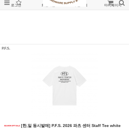
로그인
회원가입
주문조회
마이페이지
P.F.S.
[한,일 동시발매] P.F.S. 2026 파츠 센터 Staff Tee white