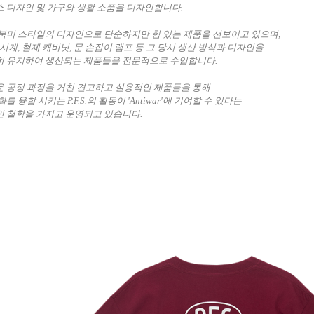
 디자인 및 가구와 생활 소품을 디자인합니다.
북미 스타일의 디자인으로 단순하지만 힘 있는 제품을 선보이고 있으며,
 시계, 철제 캐비닛, 문 손잡이 램프 등 그 당시 생산 방식과 디자인을
 유지하여 생산되는 제품들을 전문적으로 수입합니다.
 공정 과정을 거친 견고하고 실용적인 제품들을 통해
문화를
융합 시키는 P.F.S.의 활동이
'Antiwar'에 기여할 수 있다는
 철학을 가지고 운영되고 있습니다.