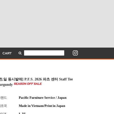
한,일 동시발매] P.F.S. 2026 파츠 센터 Staff Tee
urgundy
브랜드
Pacific Furniture Service / Japan
제조국
Made in Vietnam/Print in Japan
사이즈
L,XL