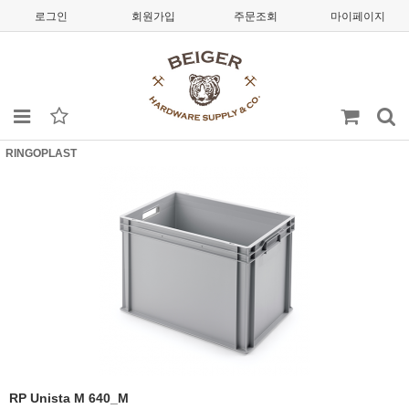
로그인
회원가입
주문조회
마이페이지
RINGOPLAST
RP Unista M 640_M