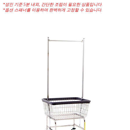
*성인 기준 5분 내외, 간단한 조립이 필요한 상품입니다.
*옵션 스패너를 이용하여 완벽하게 고정할 수 있습니다.