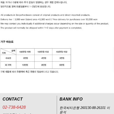
CONTACT
BANK INFO
02-738-6428
한국씨티은행 260130-88-26101 이
윤석