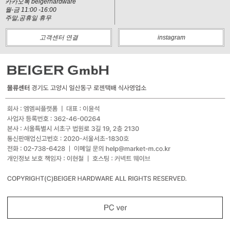
카카오톡 beigerhardware
월-금 11:00 -16:00
주말,공휴일 휴무
고객센터 연결
instagram