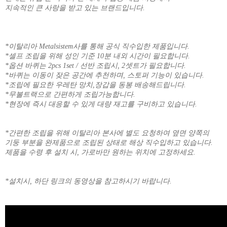
지속적인 큰 사랑을 받고 있는 브랜드입니다.
*이탈리아 Metalsistem사를 통해 공식 직수입한 제품입니다.
*셀프 조립을 위해 성인 기준 10분 내외 시간이 필요합니다.
*옵션 바퀴는 2pcs 1set / 선반 조립시, 2셋트가 필요합니다.
*바퀴는 이동이 잦은 공간에 추천하며, 스토퍼 기능이 있습니다.
*조립에 필요한 우레탄 망치,장갑을 동봉 배송해드립니다.
*무볼트랙으로 간편하게 조립가능합니다.
*현장에 즉시 대응할 수 있게 대량 재고를 구비하고 있습니다.
*간편한 조립을 위해 이탈리아 본사에 별도 요청하여 옆면 양쪽의
기둥 부분을 완제품으로 조립된 상태로 해상 직수입하고 있습니다.
제품을 수령 후 설치 시, 가로바만 원하는 위치에 고정하세요.
*설치시, 하단 링크의 동영상을 참고하시기 바랍니다.