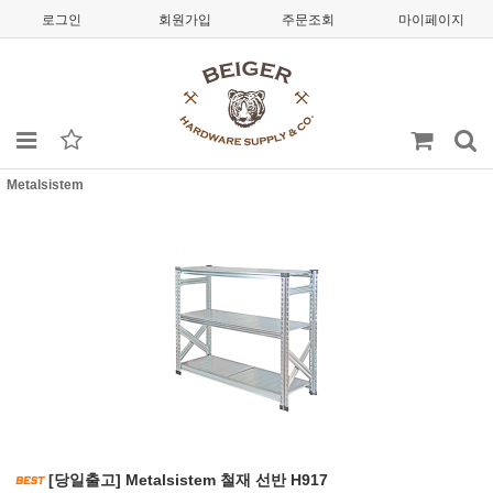
로그인
회원가입
주문조회
마이페이지
Metalsistem
[당일출고] Metalsistem 철재 선반 H917