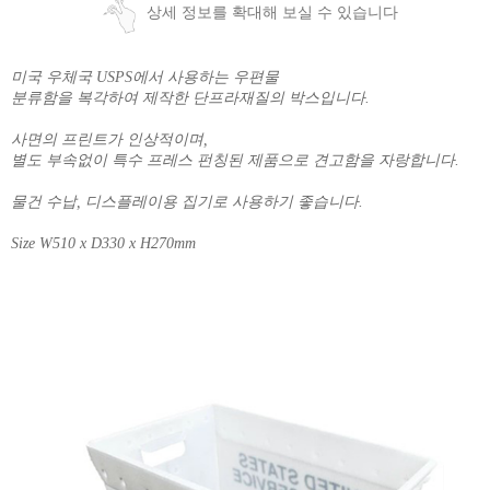
상세 정보를 확대해 보실 수 있습니다
미국 우체국 USPS에서 사용하는 우편물
분류함을 복각하여 제작한 단프라재질의 박스입니다.
사면의 프린트가 인상적이며,
별도 부속없이 특수 프레스 펀칭된 제품으로 견고함을 자랑합니다.
물건 수납, 디스플레이용 집기로 사용하기 좋습니다.
Size W510 x D330 x H270mm