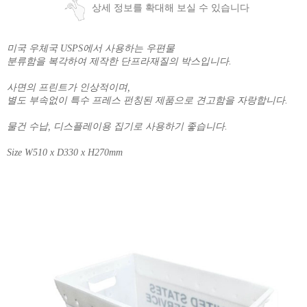
상세 정보를 확대해 보실 수 있습니다
미국 우체국 USPS에서 사용하는 우편물
분류함을 복각하여 제작한 단프라재질의 박스입니다.
사면의 프린트가 인상적이며,
별도 부속없이 특수 프레스 펀칭된 제품으로 견고함을 자랑합니다.
물건 수납, 디스플레이용 집기로 사용하기 좋습니다.
Size W510 x D330 x H270mm