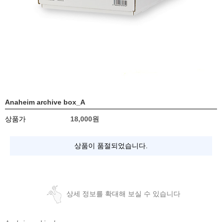
Anaheim archive box_A
상품가
18,000
원
상품이 품절되었습니다.
상세 정보를 확대해 보실 수 있습니다