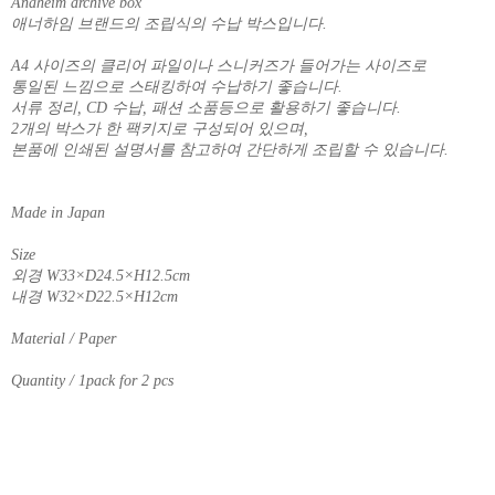
Anaheim archive box
애너하임 브랜드의 조립식의 수납 박스입니다.
A4 사이즈의 클리어 파일이나 스니커즈가 들어가는 사이즈로
통일된 느낌으로 스태킹하여 수납하기 좋습니다.
서류 정리, CD 수납, 패션 소품등으로 활용하기 좋습니다.
2개의 박스가 한 팩키지로 구성되어 있으며,
본품에 인쇄된 설명서를 참고하여 간단하게 조립할 수 있습니다.
Made in Japan
Size
외경 W33×D24.5×H12.5cm
내경 W32×D22.5×H12cm
Material / Paper
Quantity / 1pack for 2 pcs