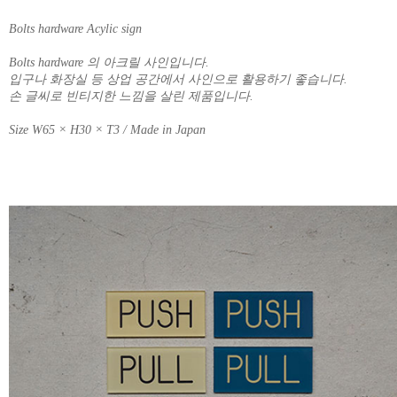
Bolts hardware Acylic sign
Bolts hardware 의 아크릴 사인입니다.
입구나 화장실 등 상업 공간에서 사인으로 활용하기 좋습니다.
손 글씨로 빈티지한 느낌을 살린 제품입니다.
Size W65 × H30 × T3 / Made in Japan