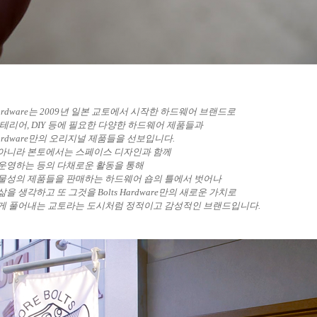
 Hardware는 2009년 일본 교토에서 시작한 하드웨어 브랜드로
인테리어, DIY 등에 필요한 다양한 하드웨어 제품들과
 Hardware만의 오리지널 제품들을 선보입니다.
아니라 본토에서는 스페이스 디자인과 함께
운영하는 등의 다채로운 활동을 통해
물성의 제품들을 판매하는 하드웨어 숍의 틀에서 벗어나
을 생각하고 또 그것을 Bolts Hardware만의 새로운 가치로
게 풀어내는 교토라는 도시처럼 정적이고 감성적인 브랜드입니다.