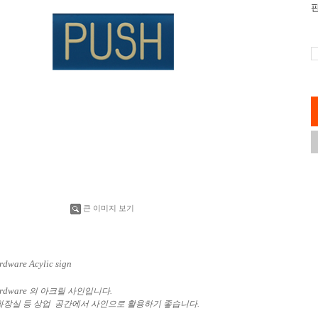
큰 이미지 보기
rdware Acylic sign
ardware
의 아크릴 사인입니다.
화장실 등 상업 공간에서 사인으로 활용하기 좋습니다.