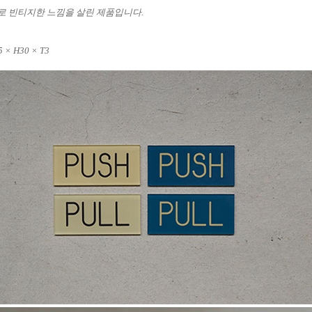
로 빈티지한 느낌을 살린 제품입니다.
 × H30 × T3