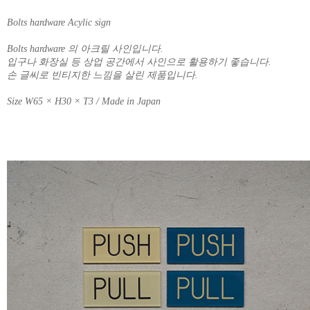
Bolts hardware Acylic sign
Bolts hardware 의 아크릴 사인입니다.
입구나 화장실 등 상업 공간에서 사인으로 활용하기 좋습니다.
손 글씨로 빈티지한 느낌을 살린 제품입니다.
Size W65 × H30 × T3 / Made in Japan