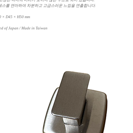
스를 연마하여 차분하고 고급스러운 느낌을 연출합니다.
0 × D45 × H50 mm
ed of Japan / Made in Taiwan