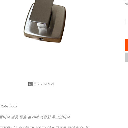
큰 이미지 보기
 Robe hook
월이나 겉옷 등을 걸기에 적합한 후크입니다.
고정은 나사의 머리가 보이지 않는 구조로 되어 있습니다.