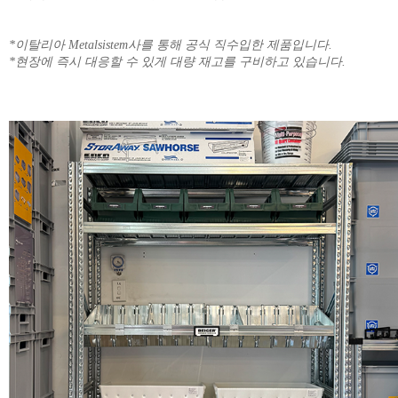
*이탈리아 Metalsistem사를 통해 공식 직수입한 제품입니다.
*현장에 즉시 대응할 수 있게 대량 재고를 구비하고 있습니다.