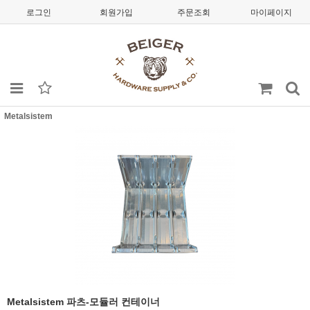
로그인
회원가입
주문조회
마이페이지
Metalsistem
Metalsistem 파츠-모듈러 컨테이너