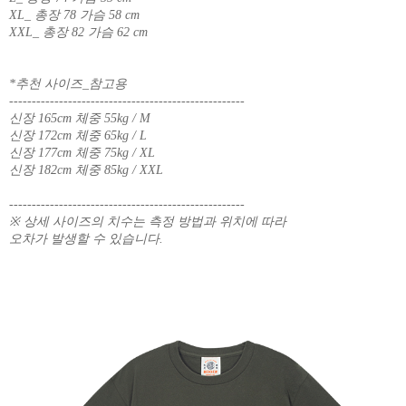
XL_ 총장 78 가슴 58 cm
XXL_ 총장 82 가슴 62 cm
*추천 사이즈_참고용
----------------------------------------------------
신장 165cm 체중 55kg / M
신장 172cm 체중 65kg / L
신장 177cm 체중 75kg / XL
신장 182cm 체중 85kg / XXL
----------------------------------------------------
※ 상세 사이즈의 치수는 측정 방법과 위치에 따라
오차가 발생할 수 있습니다.