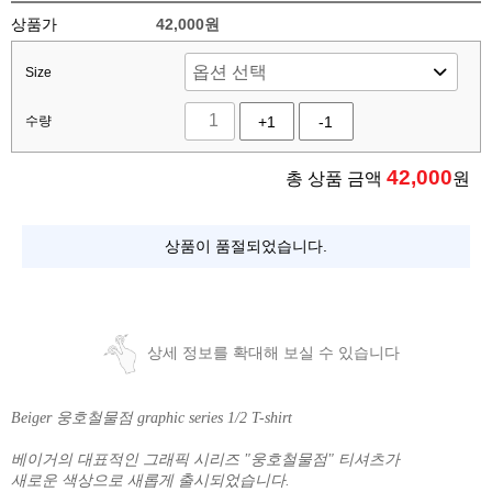
상품가
42,000원
Size
수량
+1
-1
42,000
총 상품 금액
원
상품이 품절되었습니다.
상세 정보를 확대해 보실 수 있습니다
Beiger 웅호철물점 graphic series 1/2 T-shirt
베이거의 대표적인 그래픽 시리즈 "웅호철물점" 티셔츠가
새로운 색상으로 새롭게 출시되었습니다.