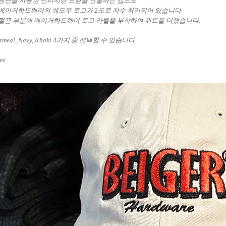
원단을 사용한 빈티지한 느낌을 연출하는 캡으로
베이거하드웨어의 쉐도우 로고가 2도로 자수 처리되어 있습니다.
절끈 부분에 베이거하드웨어 로고 라벨을 부착하여 위트를 더했습니다.
atmeal, Navy, Khaki 4가지
중
선택할
수 있습니다.
ree