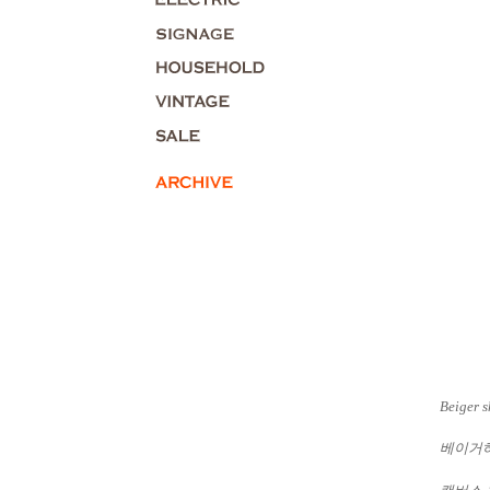
Beiger 
베이거하