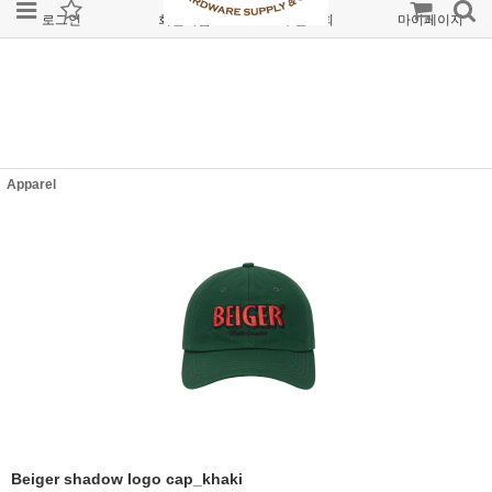
로그인
회원가입
주문조회
마이페이지
Apparel
Beiger shadow logo cap_khaki