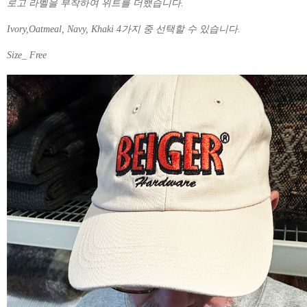
로고 라벨을 부착하여 위트를 더했습니다.
Ivory,Oatmeal, Navy, Khaki 4가지 중 선택할 수 있습니다.
Size_ Free