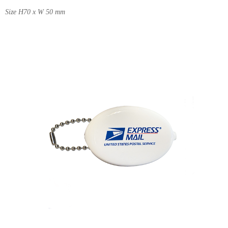
Size H70 x W 50 mm