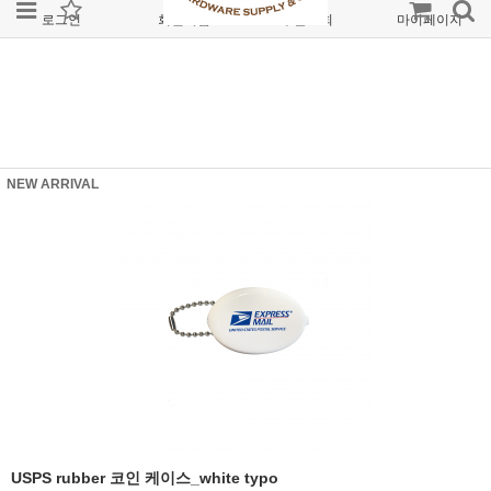
로그인
회원가입
주문조회
마이페이지
NEW ARRIVAL
USPS rubber 코인 케이스_white typo