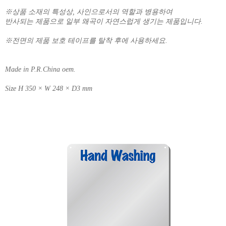
※상품 소재의 특성상, 사인으로서의 역할과 병용하여
반사되는 제품으로 일부 왜곡이 자연스럽게 생기는 제품입니다.
※전면의 제품 보호 테이프를 탈착 후에 사용하세요.
Made in P.R.China oem.
Size H 350 × W 248 × D3 mm