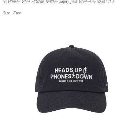
옆면에는 안전 제일을 뜻하는 safety first 영문구가 있습니다.
Size_ Free