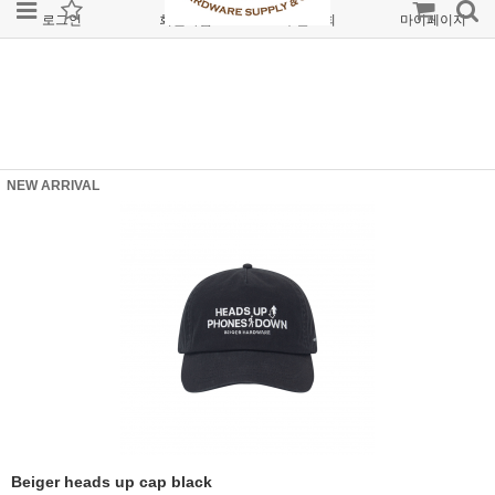
로그인
회원가입
주문조회
마이페이지
NEW ARRIVAL
Beiger heads up cap black