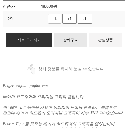
상품가
48,000
원
수량
+1
-1
바로 구매하기
장바구니
관심상품
상세 정보를 확대해 보실 수 있습니다
Beiger original graphic cap
베이거 하드웨어의 오리지널 그래픽 캡입니다.
면 100% twill 원단을 사용한 빈티지한 느낌을 연출하는 볼캡으로
전면에 베이거 하드웨어 오리지널 그래픽이 자수 처리 되어있습니다.
Bear + Tiger 를 뜻하는 베이거 하드웨어의 그래픽을 담았습니다.