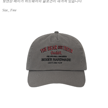
뒷면은 베이거 하드웨어의 슬로건이 새겨져 있습니다.
Size_ Free