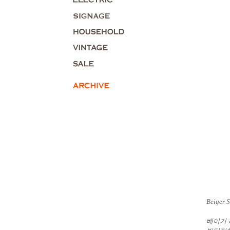
Beiger S
베이거 