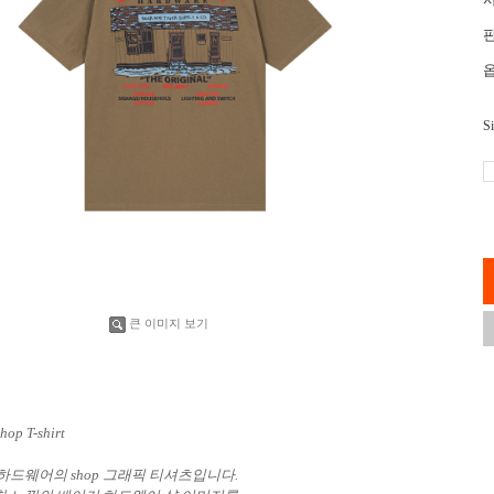
Si
큰 이미지 보기
hop T-shirt
하드웨어의 shop 그래픽 티셔츠입니다.