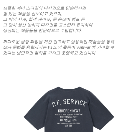
심플한 북미 스타일의 디자인으로 단순하지만
힘 있는 제품을 선보이고 있으며,
그 밖의 시계, 철제 캐비닛, 문 손잡이 램프 등
그 당시 생산 방식과 디자인을 고스란히 유지하여
생산되는 제품들을 전문적으로 수입합니다.
까다로운 공정 과정을 거친 견고하고 실용적인 제품들을 통해
삶과 문화를 융합시키는 P.F.S.의 활동이 'Antiwar'에 기여할 수
있다는 낭만적인 철학을 가지고 운영되고 있습니다.