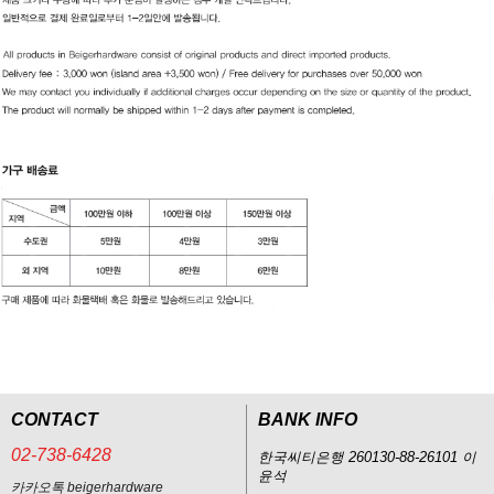
CONTACT
BANK INFO
02-738-6428
한국씨티은행 260130-88-26101 이
윤석
카카오톡 beigerhardware