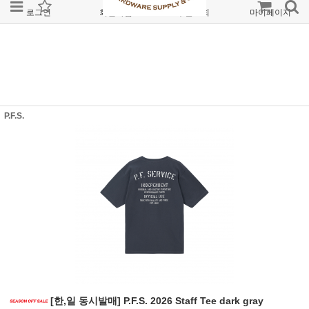
로그인
회원가입
주문조회
마이페이지
P.F.S.
[한,일 동시발매] P.F.S. 2026 Staff Tee dark gray