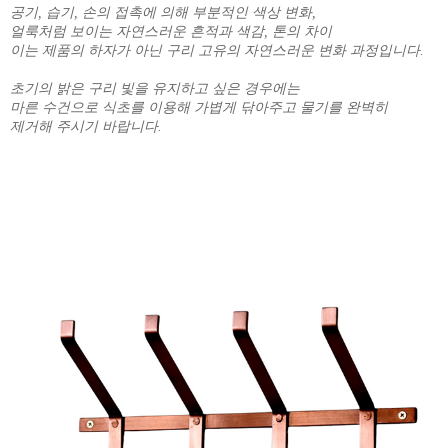
공기, 습기, 손의 접촉에 의해 부분적인 색상 변화,
얼룩처럼 보이는 자연스러운 흔적과 색감, 톤의 차이
이는 제품의 하자가 아닌 구리 고유의 자연스러운 변화 과정입니다.
초기의 밝은 구리 빛을 유지하고 싶은 경우에는
마른 수건으로 식초를 이용해 가볍게 닦아주고 물기를 완벽히
제거해 주시기 바랍니다.